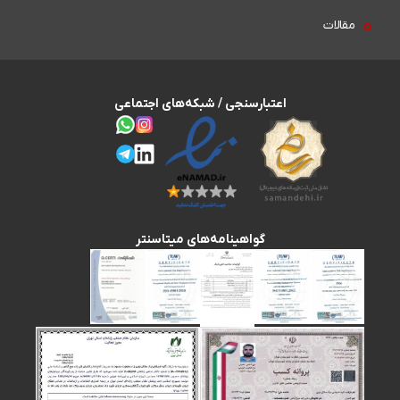
مقالات
اعتبارسنجی / شبکه‌های اجتماعی
گواهینامه‌های میتاسنتر