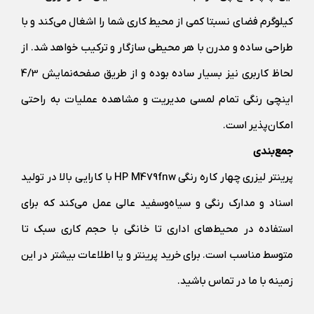
کیلوگرم فضای نسبتا کمی از محیط کاری شما را اشغال می‌کند و با
طراحی ساده و مدرن با هر محیطی سازگار و ترکیب خواهد شد. از
لحاظ کاربری نیز بسیار ساده بوده و از طریق صفحه‌نمایش 4/3
اینچی رنگی تمام لمسی مدیریت و مشاهده عملیات به راحتی
امکان‌پذیر است.
جمع‌بندی
پرینتر لیزری چهار کاره رنگی HP M479fnw با کارایی بالا در تولید
اسناد و مدارک رنگی و سیاه‌و‌سفید عالی عمل می‌کند که برای
استفاده در محیط‌های اداری تا خانگی با حجم کاری سبک تا
متوسط مناسب است. برای خرید پرینتر و یا اطلاعات بیشتر در این
زمینه با ما در تماس باشید.