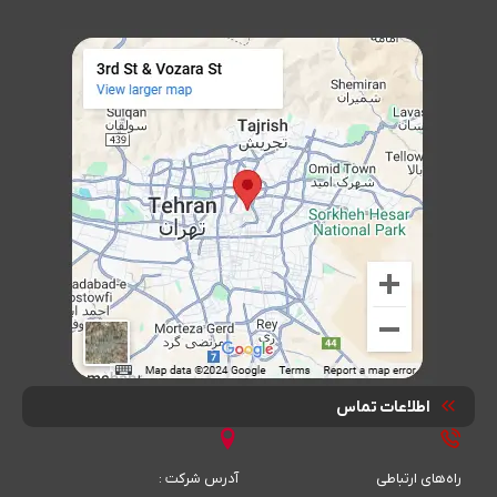
اطلاعات تماس
راه‌های ارتباطی
آدرس شرکت :