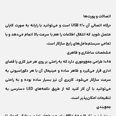
اتصالات و پورت‌ها
درگاه اتصالی آن USB 2/0 است و می‌توانید با رایانه به صورت کابلی
متصل شوید که انتقال اطلاعات را هم با سرعت بالا انجام می‌دهد و با
تمامی سیستم‌عامل‌های رایج سازگار است.
مشخصات ساختاری و ظاهری
108a طراحی جمع‌و‌جوری دارد که به راحتی بر روی هر میز کاری یا فضای
اداری قرار می‌گیرد و ظاهر ساده و مینیمال آن با هر دکوراسیونی به
سرعت سازگار می‌شود. کاربری آن نیز بسیار ساده بوده و به راحتی
می‌توانید با آن کار کنید که از طریق دکمه‌های LED دسترسی به
تنظیمات امکان‌پذیر است.
جمع‌بندی