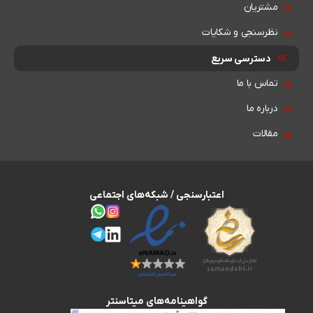
مشتریان
نظرسنجی و شکایات
دسترسی سریع
تماس با ما
درباره ما
مقالات
اعتبارسنجی / شبکه‌های اجتماعی
گواهینامه‌های میتاسنتر