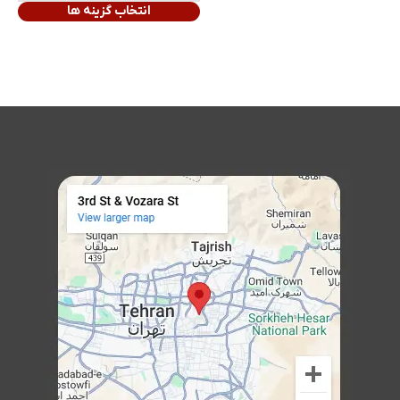
انتخاب گزینه ها