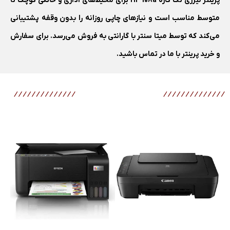
پرینتر لیزری تک کاره HP 108a برای محیط‌های اداری و خانگی کوچک تا
متوسط مناسب است و نیاز‌های چاپی روزانه را بدون وقفه پشتیبانی
می‌کند که توسط میتا سنتر با گارانتی به فروش می‌رسد. برای سفارش
و خرید پرینتر با ما در تماس باشید.
محصولات مرتبط