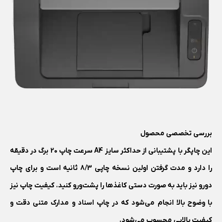
بررسی تخصصی محصول
این چاپگر با پشتیبانی از حداکثر سایز A4 سرعت چاپ 20 برگ در دقیقه
را دارد و مدت گرفتن اولین نسخه چاپی 8/3 ثانیه است و برای چاپ
دورو نیز باید به صورت دستی کاغذ‌ها را پشت‌و‌رو کنید. کیفیت چاپ نیز
با وضوح بالا انجام می‌شود که در چاپ اسناد و مدارک متنی دقت و
کیفیت بالایی محسوب می‌شود.