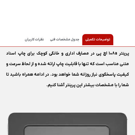
توضیحات تکمیلی
جدول مشخصات فنی
نظرات کاربران
پرینتر 108a اچ پی در مصارف اداری و خانگی کوچک برای چاپ اسناد
متنی مناسب است که تنها با قابلیت چاپ ارائه شده و از لحاظ سرعت و
کیفیت پاسخگوی نیاز روزانه شما خواهد بود. در ادامه همراه باشید تا
شما را با مشخصات بیشتر این پرینتر آشنا کنیم.