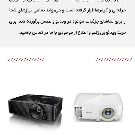
حرفه‌ای و گیمر‌ها قرار گرفته است و می‌تواند تمامی نیاز‌های شما
را برای تماشای جزئیات موجود در ویدیو و عکس برآورده کند. برای
خرید ویدئو پروژکتو و اطلاع از موجودی با ما در تماس باشید.
محصولات مرتبط