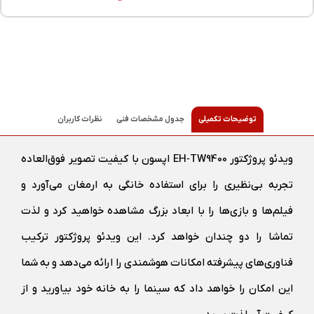
توضیحات تکمیلی
جدول مشخصات فنی
نظرات کاربران
ویدئو پروژکتور EH‑TW9400 اپسون با کیفیت تصویر فوق‌العاده
تجربه بی‌نظیری را برای استفاده خانگی به ارمغان می‌آورد و
فیلم‌ها و بازی‌ها را با ابعاد بزرگ مشاهده خواهید کرد و لذت
تماشا را دو چندان خواهد کرد. این ویدئو پروژکتور ترکیب
فناوری‌های پیشرفته امکانات هوشمندی را ارائه می‌دهد و به شما
این امکان را خواهد داد که سینما را به خانه خود بیاورید و از