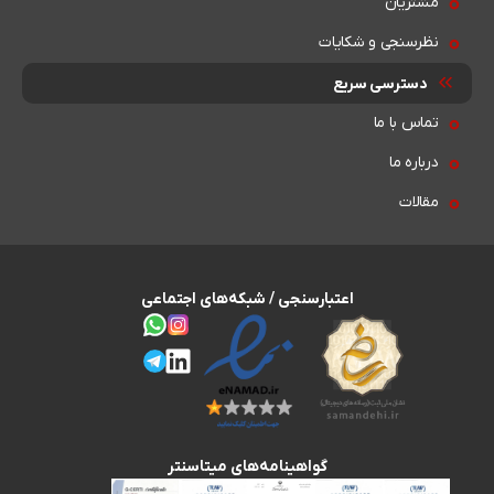
مشتریان
نظرسنجی و شکایات
دسترسی سریع
تماس با ما
درباره ما
مقالات
اعتبارسنجی / شبکه‌های اجتماعی
گواهینامه‌های میتاسنتر