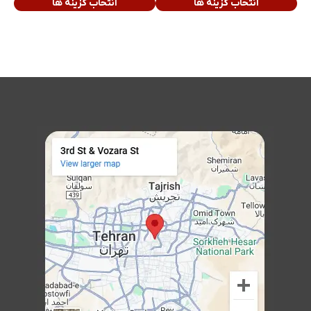
انتخاب گزینه ها
انتخاب گزینه ها