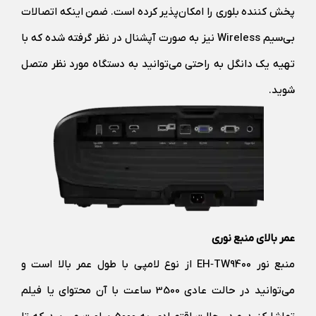
پخش کننده بلوری را امکان‌پذیر کرده است. ضمن اینکه اتصالات
بی‌سیم Wireless نیز به صورت آپشنال در نظر گرفته شده که با
تهیه یک دانگل به راحتی می‌توانید به دستگاه مورد نظر متصل
شوید.
عمر بالای منبع نوری
منبع نور EH‑TW9400 از نوع لامپی با طول عمر بالا است و
می‌توانید در حالت عادی 3500 ساعت با آن محتوای یا فیلم