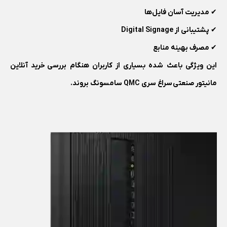
✔ مدیریت آسان فایل‌ها
✔ پشتیبانی از Digital Signage
✔ مصرف بهینه منابع
این ویژگی باعث شده بسیاری از کاربران هنگام بررسی خرید آنلاین
مانیتور صنعتی سراغ سری QMC سامسونگ بروند.