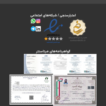
اعتبارسنجی / شبکه‌های اجتماعی
گواهینامه‌های میتاسنتر