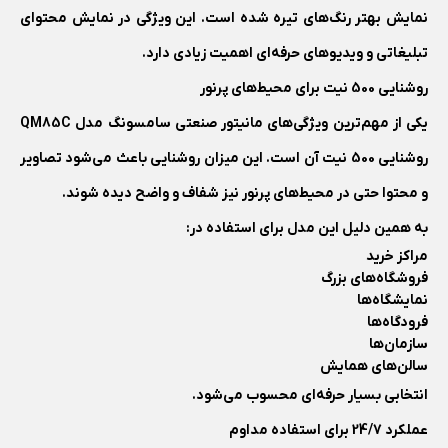
نمایش بهتر رنگ‌های تیره شده است. این ویژگی در نمایش محتوای
تبلیغاتی و ویدیوهای حرفه‌ای اهمیت زیادی دارد.
روشنایی 500 نیت برای محیط‌های پرنور
یکی از مهم‌ترین ویژگی‌های مانیتور صنعتی سامسونگ مدل QM85C
روشنایی 500 نیت آن است. این میزان روشنایی باعث می‌شود تصاویر
و محتوا حتی در محیط‌های پرنور نیز شفاف و واضح دیده شوند.
به همین دلیل این مدل برای استفاده در:
مراکز خرید
فروشگاه‌های بزرگ
نمایشگاه‌ها
فرودگاه‌ها
سازمان‌ها
سالن‌های همایش
انتخابی بسیار حرفه‌ای محسوب می‌شود.
عملکرد 24/7 برای استفاده مداوم