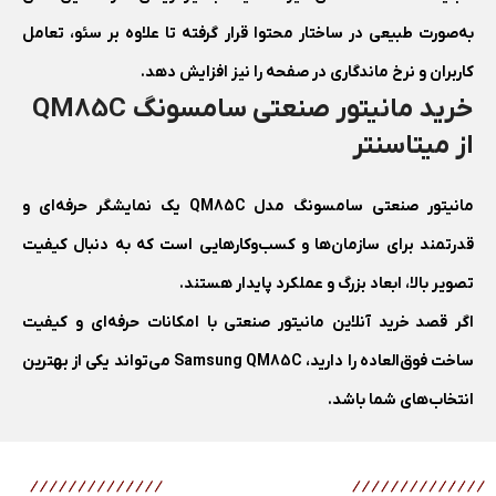
به‌صورت طبیعی در ساختار محتوا قرار گرفته تا علاوه بر سئو، تعامل
کاربران و نرخ ماندگاری در صفحه را نیز افزایش دهد.
خرید مانیتور صنعتی سامسونگ QM85C
از میتاسنتر
مانیتور صنعتی سامسونگ مدل QM85C یک نمایشگر حرفه‌ای و
قدرتمند برای سازمان‌ها و کسب‌وکارهایی است که به دنبال کیفیت
تصویر بالا، ابعاد بزرگ و عملکرد پایدار هستند.
اگر قصد خرید آنلاین مانیتور صنعتی با امکانات حرفه‌ای و کیفیت
ساخت فوق‌العاده را دارید، Samsung QM85C می‌تواند یکی از بهترین
انتخاب‌های شما باشد.
محصولات مرتبط