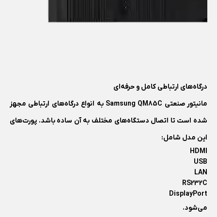
درگاه‌های ارتباطی کامل و حرفه‌ای
مانیتور صنعتی Samsung QM85C به انواع درگاه‌های ارتباطی مجهز
شده است تا اتصال دستگاه‌های مختلف به آن ساده باشد. پورت‌های
این مدل شامل:
HDMI
USB
LAN
RS232C
DisplayPort
می‌شود.